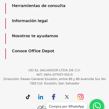
Herramientas de consulta
Información legal
Nosotros te ayudamos
Conoce Office Depot
OD EL SALVADOR LTDA DE C.V.
NIT: 0614-071107-103-0
Dirección: Paseo General Escalón, entre 83 y 85 Avenida Sur No
1323 Col. Escalón, San Salvador
Compra por WhatsApp