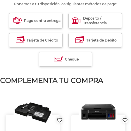
Ponemos a tu disposición los siguientes métodos de pago:
Déposito /
Pago contra entrega
Transferencia
Tarjeta de Crédito
Tarjeta de Débito
Cheque
COMPLEMENTA TU COMPRA