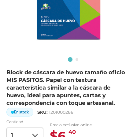
Block de cáscara de huevo tamaño oficio
MIS PASITOS. Papel con textura
característica similar a la cáscara de
huevo, ideal para apuntes, cartas y
correspondencia con toque artesanal.
SKU:
1201000286
En stock
Cantidad
Precio exclusivo online:
$6.
40