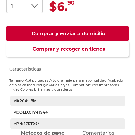
$6.
90
Comprar y enviar a domicilio
Comprar y recoger en tienda
Características
Tamano: 4x6 pulgadas Alto gramaje para mayor calidad Acabado
de alta calidad Incluye varias hojas Compatible con impresoras
inkjet Colores brillantes y duraderos
MARCA: IBM
MODELO: 17RT944
MPN: 17RT944
Métodos de pago
Comentarios