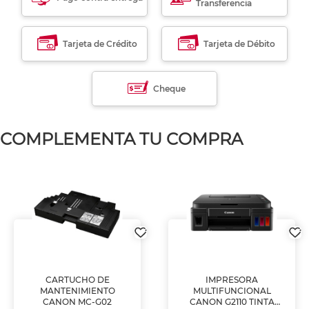
Transferencia
Tarjeta de Crédito
Tarjeta de Débito
Cheque
COMPLEMENTA TU COMPRA
CARTUCHO DE
IMPRESORA
MANTENIMIENTO
MULTIFUNCIONAL
CANON MC-G02
CANON G2110 TINTA