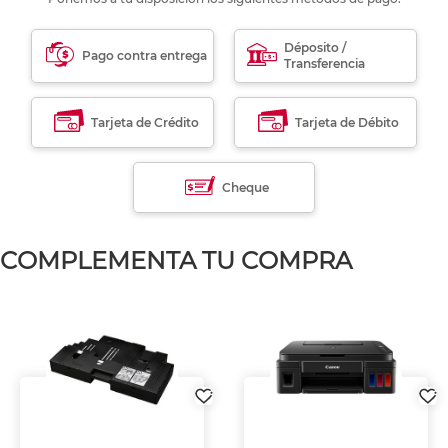
Déposito /
Pago contra entrega
Transferencia
Tarjeta de Crédito
Tarjeta de Débito
Cheque
COMPLEMENTA TU COMPRA