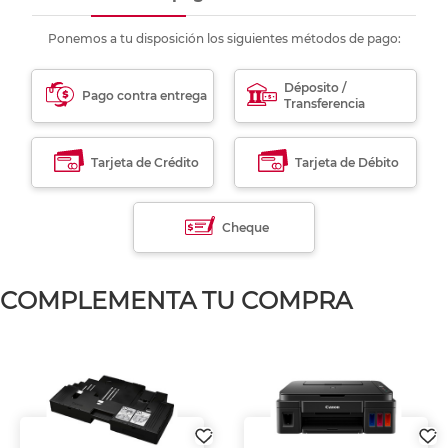
Ponemos a tu disposición los siguientes métodos de pago:
Déposito /
Pago contra entrega
Transferencia
Tarjeta de Crédito
Tarjeta de Débito
Cheque
COMPLEMENTA TU COMPRA