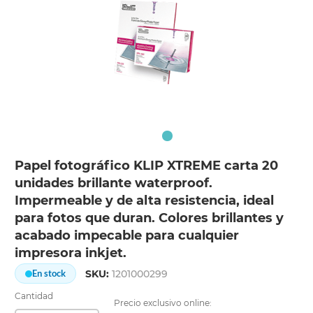
Papel fotográfico KLIP XTREME carta 20
unidades brillante waterproof.
Impermeable y de alta resistencia, ideal
para fotos que duran. Colores brillantes y
acabado impecable para cualquier
impresora inkjet.
SKU:
1201000299
En stock
Cantidad
Precio exclusivo online: