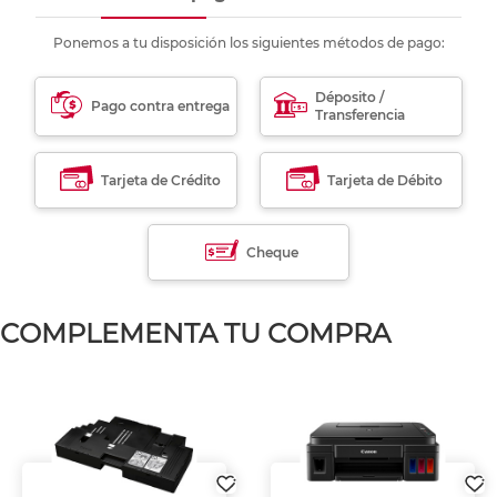
Ponemos a tu disposición los siguientes métodos de pago:
Déposito /
Pago contra entrega
Transferencia
Tarjeta de Crédito
Tarjeta de Débito
Cheque
COMPLEMENTA TU COMPRA