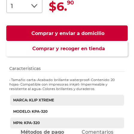
$6.
90
Comprar y enviar a domicilio
Comprar y recoger en tienda
Características
• Tamaño: carta• Acabado: brillante waterproof• Contenido: 20
hojas• Compatible con impresoras inkjet• Impermeable y
resistente al agua• Colores brillantes y duraderos
MARCA: KLIP XTREME
MODELO: KPA-320
MPN: KPA-320
Métodos de pago
Comentarios