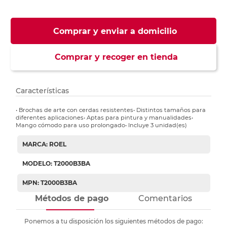
Comprar y enviar a domicilio
Comprar y recoger en tienda
Características
• Brochas de arte con cerdas resistentes• Distintos tamaños para
diferentes aplicaciones• Aptas para pintura y manualidades•
Mango cómodo para uso prolongado• Incluye 3 unidad(es)
MARCA: ROEL
MODELO: T2000B3BA
MPN: T2000B3BA
Métodos de pago
Comentarios
Ponemos a tu disposición los siguientes métodos de pago: