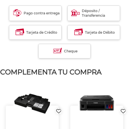
Déposito /
Pago contra entrega
Transferencia
Tarjeta de Crédito
Tarjeta de Débito
Cheque
COMPLEMENTA TU COMPRA