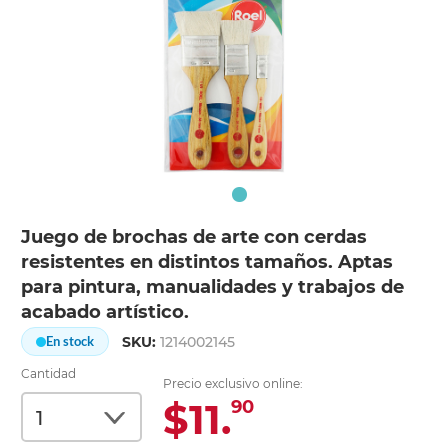
Juego de brochas de arte con cerdas
resistentes en distintos tamaños. Aptas
para pintura, manualidades y trabajos de
acabado artístico.
SKU:
1214002145
En stock
Cantidad
Precio exclusivo online:
$11.
90