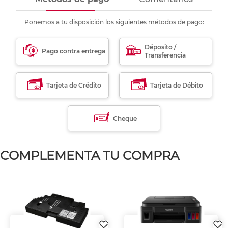
Ponemos a tu disposición los siguientes métodos de pago:
Déposito /
Pago contra entrega
Transferencia
Tarjeta de Crédito
Tarjeta de Débito
Cheque
COMPLEMENTA TU COMPRA