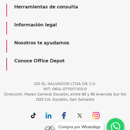
Herramientas de consulta
Información legal
Nosotros te ayudamos
Conoce Office Depot
OD EL SALVADOR LTDA DE C.V.
NIT: 0614-071107-103-0
Dirección: Paseo General Escalón, entre 83 y 85 Avenida Sur No
1323 Col. Escalón, San Salvador
Compra por WhatsApp