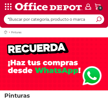
0
Pinturas
Pinturas