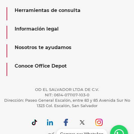
Herramientas de consulta
Información legal
Nosotros te ayudamos
Conoce Office Depot
OD EL SALVADOR LTDA DE C.V.
NIT: 0614-071107-103-0
Dirección: Paseo General Escalón, entre 83 y 85 Avenida Sur No
1323 Col. Escalón, San Salvador
Compra por WhatsApp