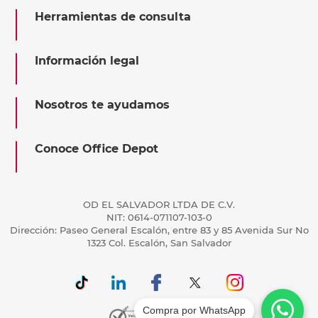
Herramientas de consulta
Información legal
Nosotros te ayudamos
Conoce Office Depot
OD EL SALVADOR LTDA DE C.V.
NIT: 0614-071107-103-0
Dirección: Paseo General Escalón, entre 83 y 85 Avenida Sur No
1323 Col. Escalón, San Salvador
Compra por WhatsApp