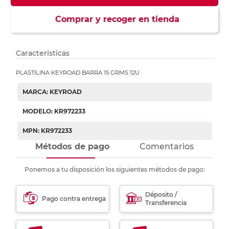
Comprar y recoger en tienda
Características
PLASTILINA KEYROAD BARRA 15 GRMS 12U
MARCA: KEYROAD
MODELO: KR972233
MPN: KR972233
Métodos de pago
Comentarios
Ponemos a tu disposición los siguientes métodos de pago:
Déposito /
Pago contra entrega
Transferencia