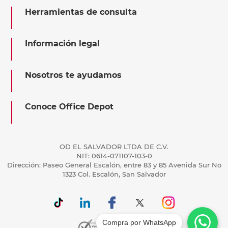
Herramientas de consulta
Información legal
Nosotros te ayudamos
Conoce Office Depot
OD EL SALVADOR LTDA DE C.V.
NIT: 0614-071107-103-0
Dirección: Paseo General Escalón, entre 83 y 85 Avenida Sur No
1323 Col. Escalón, San Salvador
Compra por WhatsApp