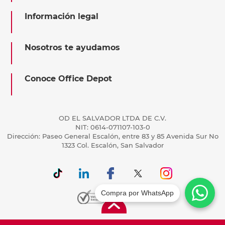
Información legal
Nosotros te ayudamos
Conoce Office Depot
OD EL SALVADOR LTDA DE C.V.
NIT: 0614-071107-103-0
Dirección: Paseo General Escalón, entre 83 y 85 Avenida Sur No
1323 Col. Escalón, San Salvador
Compra por WhatsApp