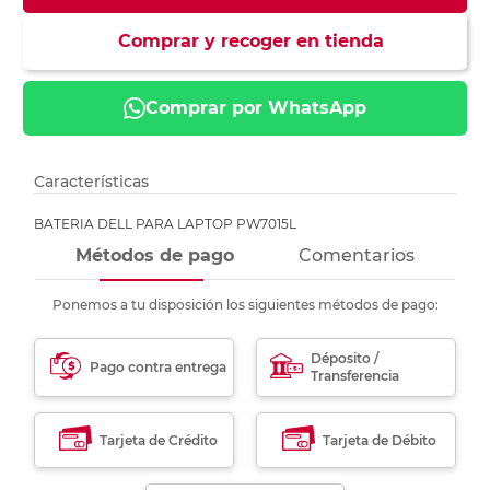
Comprar y recoger en tienda
Comprar por WhatsApp
Características
BATERIA DELL PARA LAPTOP PW7015L
Métodos de pago
Comentarios
Ponemos a tu disposición los siguientes métodos de pago:
Déposito /
Pago contra entrega
Transferencia
Tarjeta de Crédito
Tarjeta de Débito