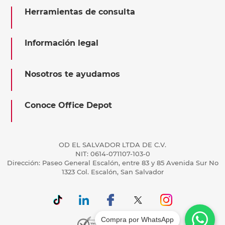
Herramientas de consulta
Información legal
Nosotros te ayudamos
Conoce Office Depot
OD EL SALVADOR LTDA DE C.V.
NIT: 0614-071107-103-0
Dirección: Paseo General Escalón, entre 83 y 85 Avenida Sur No
1323 Col. Escalón, San Salvador
Compra por WhatsApp