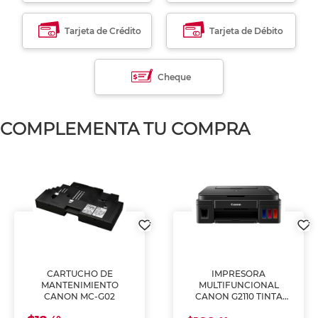
Tarjeta de Crédito
Tarjeta de Débito
Cheque
COMPLEMENTA TU COMPRA
CARTUCHO DE
IMPRESORA
MANTENIMIENTO
MULTIFUNCIONAL
CANON MC-G02
CANON G2110 TINTA
CONTINUA