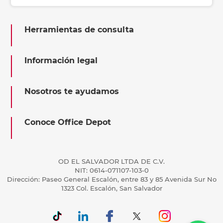
Herramientas de consulta
Información legal
Nosotros te ayudamos
Conoce Office Depot
OD EL SALVADOR LTDA DE C.V.
NIT: 0614-071107-103-0
Dirección: Paseo General Escalón, entre 83 y 85 Avenida Sur No
1323 Col. Escalón, San Salvador