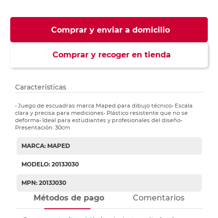
Comprar y enviar a domicilio
Comprar y recoger en tienda
Características
• Juego de escuadras marca Maped para dibujo técnico• Escala
clara y precisa para mediciones• Plástico resistente que no se
deforma• Ideal para estudiantes y profesionales del diseño•
Presentación: 30cm
MARCA: MAPED
MODELO: 2013J030
MPN: 2013J030
Métodos de pago
Comentarios