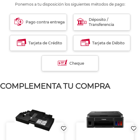
Ponemos a tu disposición los siguientes métodos de pago:
Déposito /
Pago contra entrega
Transferencia
Tarjeta de Crédito
Tarjeta de Débito
Cheque
COMPLEMENTA TU COMPRA