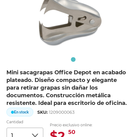
Mini sacagrapas Office Depot en acabado
plateado. Diseño compacto y elegante
para retirar grapas sin dañar los
documentos. Construcción metálica
resistente. Ideal para escritorio de oficina.
SKU:
1209000063
En stock
Cantidad
Precio exclusivo online:
$2.
50