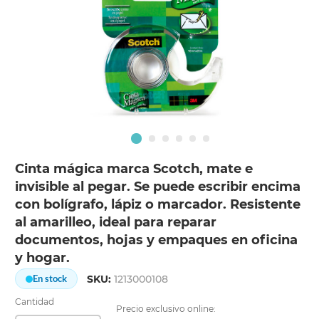
Cinta mágica marca Scotch, mate e
invisible al pegar. Se puede escribir encima
con bolígrafo, lápiz o marcador. Resistente
al amarilleo, ideal para reparar
documentos, hojas y empaques en oficina
y hogar.
SKU:
1213000108
En stock
Cantidad
Precio exclusivo online: