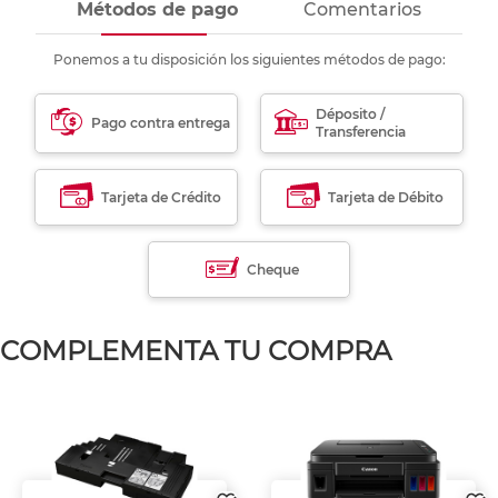
Métodos de pago
Comentarios
Ponemos a tu disposición los siguientes métodos de pago:
Déposito /
Pago contra entrega
Transferencia
Tarjeta de Crédito
Tarjeta de Débito
Cheque
COMPLEMENTA TU COMPRA