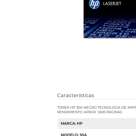
Refuerzos 
Características
TONER HP 30A NEGRO TECNOLOGIA DE IMP
RENDIMIENTO: APROX. 1,600 PAGINAS
MARCA: HP
MODELO: 30A