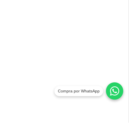
Compra por WhatsApp