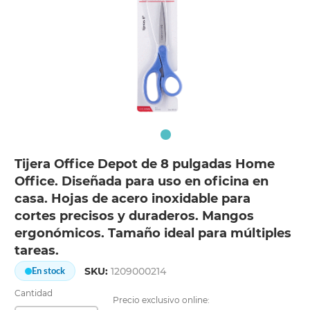
Tijera Office Depot de 8 pulgadas Home
Office. Diseñada para uso en oficina en
casa. Hojas de acero inoxidable para
cortes precisos y duraderos. Mangos
ergonómicos. Tamaño ideal para múltiples
tareas.
SKU:
1209000214
En stock
Cantidad
Precio exclusivo online: