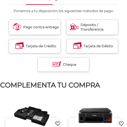
Ponemos a tu disposición los siguientes métodos de pago:
Déposito /
Pago contra entrega
Transferencia
Tarjeta de Crédito
Tarjeta de Débito
Cheque
COMPLEMENTA TU COMPRA