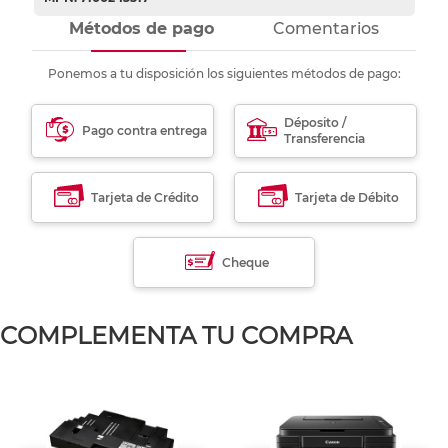
Métodos de pago
Comentarios
Ponemos a tu disposición los siguientes métodos de pago:
Déposito /
Pago contra entrega
Transferencia
Tarjeta de Crédito
Tarjeta de Débito
Cheque
COMPLEMENTA TU COMPRA