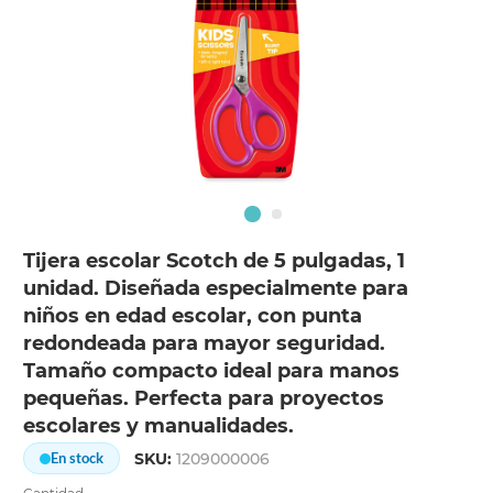
Tijera escolar Scotch de 5 pulgadas, 1
unidad. Diseñada especialmente para
niños en edad escolar, con punta
redondeada para mayor seguridad.
Tamaño compacto ideal para manos
pequeñas. Perfecta para proyectos
escolares y manualidades.
SKU:
1209000006
En stock