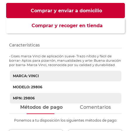
Comprar y enviar a domicilio
Comprar y recoger en tienda
Características
• Gises marca Vinci de aplicación suave• Trazo nítido y fácil de
borrar• Aptos para pizarrón, manualidades y arte• Buena duración
por barra• Marca Vinci, reconocida por su calidad y durabilidad.
MARCA: VINCI
MODELO: 29806
MPN: 29806
Métodos de pago
Comentarios
Ponemos a tu disposición los siguientes métodos de pago: