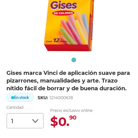
Gises marca Vinci de aplicación suave para
pizarrones, manualidades y arte. Trazo
nítido fácil de borrar y de buena duración.
SKU:
1214000618
En stock
Cantidad
Precio exclusivo online:
$0.
90