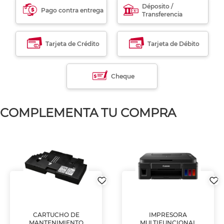
Déposito /
Pago contra entrega
Transferencia
Tarjeta de Crédito
Tarjeta de Débito
Cheque
COMPLEMENTA TU COMPRA
CARTUCHO DE
IMPRESORA
MANTENIMIENTO
MULTIFUNCIONAL