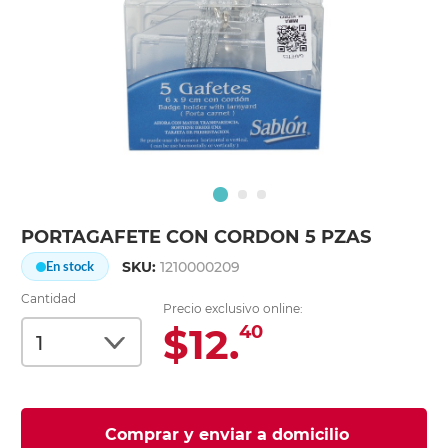
PORTAGAFETE CON CORDON 5 PZAS
SKU:
1210000209
En stock
Cantidad
Precio exclusivo online:
$12.
40
Comprar y enviar a domicilio