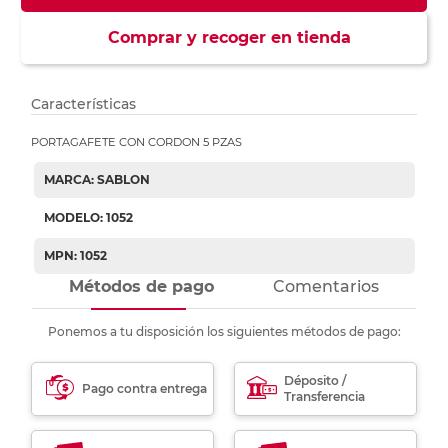
Comprar y recoger en tienda
Características
PORTAGAFETE CON CORDON 5 PZAS
MARCA: SABLON
MODELO: 1052
MPN: 1052
Métodos de pago
Comentarios
Ponemos a tu disposición los siguientes métodos de pago:
Déposito /
Pago contra entrega
Transferencia