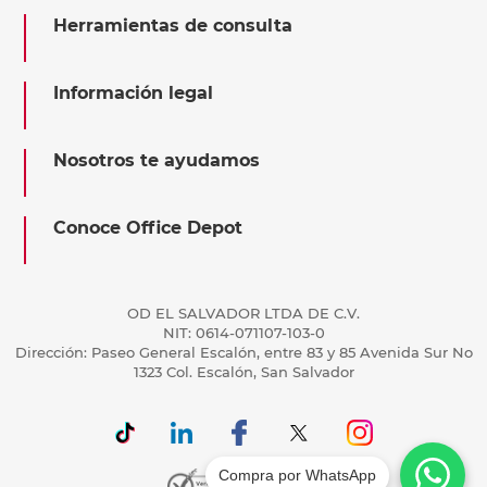
Herramientas de consulta
Información legal
Nosotros te ayudamos
Conoce Office Depot
OD EL SALVADOR LTDA DE C.V.
NIT: 0614-071107-103-0
Dirección: Paseo General Escalón, entre 83 y 85 Avenida Sur No
1323 Col. Escalón, San Salvador
Compra por WhatsApp