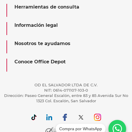
Herramientas de consulta
Información legal
Nosotros te ayudamos
Conoce Office Depot
OD EL SALVADOR LTDA DE C.V.
NIT: 0614-071107-103-0
Dirección: Paseo General Escalón, entre 83 y 85 Avenida Sur No
1323 Col. Escalón, San Salvador
Compra por WhatsApp