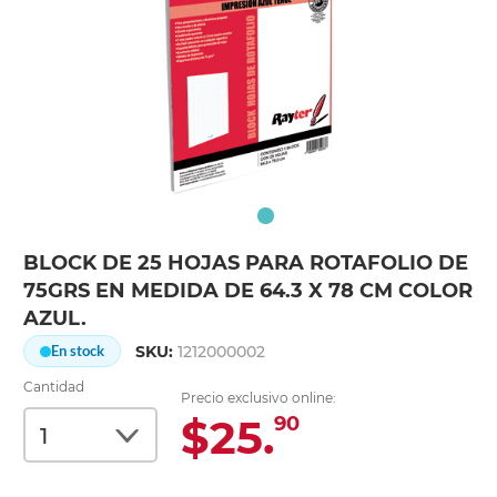
BLOCK DE 25 HOJAS PARA ROTAFOLIO DE
75GRS EN MEDIDA DE 64.3 X 78 CM COLOR
AZUL.
SKU:
1212000002
En stock
Cantidad
Precio exclusivo online:
$25.
90