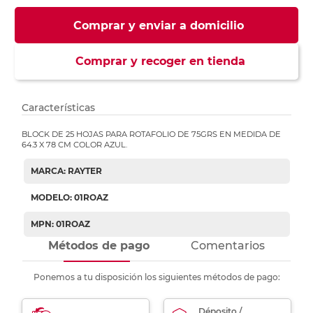
Comprar y enviar a domicilio
Comprar y recoger en tienda
Características
BLOCK DE 25 HOJAS PARA ROTAFOLIO DE 75GRS EN MEDIDA DE
64.3 X 78 CM COLOR AZUL.
MARCA: RAYTER
MODELO: 01ROAZ
MPN: 01ROAZ
Métodos de pago
Comentarios
Ponemos a tu disposición los siguientes métodos de pago:
Déposito /