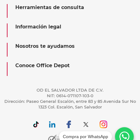
Herramientas de consulta
Información legal
Nosotros te ayudamos
Conoce Office Depot
OD EL SALVADOR LTDA DE C.V.
NIT: 0614-071107-103-0
Dirección: Paseo General Escalón, entre 83 y 85 Avenida Sur No
1323 Col. Escalón, San Salvador
Compra por WhatsApp