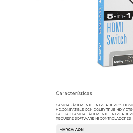
Refuerzos 
Características
CAMBIA FÁCILMENTE ENTRE PUERTOS HDMI
HD.COMPATIBLE CON DOLBY TRUE HD Y DTS-
CALIDAD.CAMBIA FÁCILMENTE ENTRE PUERT
REQUIERE SOFTWARE NI CONTROLADORES
MARCA: AON