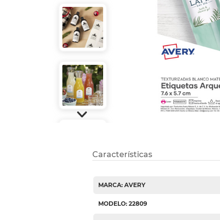
Refuerzos 
Características
MARCA: AVERY
MODELO: 22809