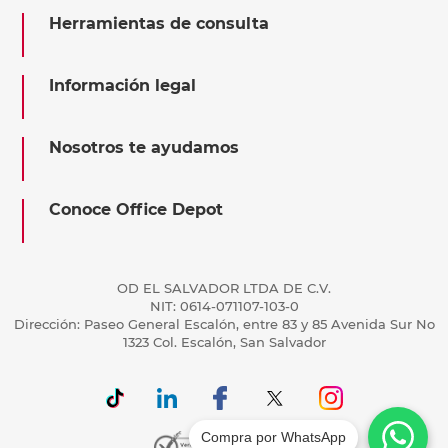
Herramientas de consulta
Información legal
Nosotros te ayudamos
Conoce Office Depot
OD EL SALVADOR LTDA DE C.V.
NIT: 0614-071107-103-0
Dirección: Paseo General Escalón, entre 83 y 85 Avenida Sur No
1323 Col. Escalón, San Salvador
Compra por WhatsApp