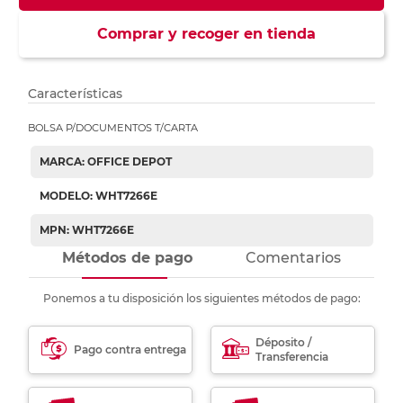
Comprar y recoger en tienda
Características
BOLSA P/DOCUMENTOS T/CARTA
MARCA: OFFICE DEPOT
MODELO: WHT7266E
MPN: WHT7266E
Métodos de pago
Comentarios
Ponemos a tu disposición los siguientes métodos de pago:
Déposito /
Pago contra entrega
Transferencia