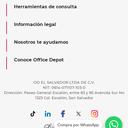
Herramientas de consulta
Información legal
Nosotros te ayudamos
Conoce Office Depot
OD EL SALVADOR LTDA DE C.V.
NIT: 0614-071107-103-0
Dirección: Paseo General Escalón, entre 83 y 85 Avenida Sur No
1323 Col. Escalón, San Salvador
Compra por WhatsApp