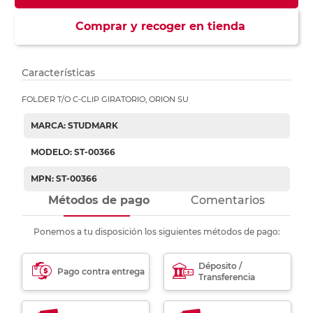
Comprar y recoger en tienda
Características
FOLDER T/O C-CLIP GIRATORIO, ORION SU
MARCA: STUDMARK
MODELO: ST-00366
MPN: ST-00366
Métodos de pago
Comentarios
Ponemos a tu disposición los siguientes métodos de pago:
Déposito /
Pago contra entrega
Transferencia