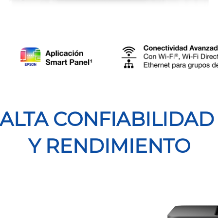
ALTA CONFIABILIDA
Y RENDIMIENTO