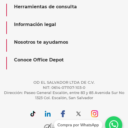
Herramientas de consulta
Información legal
Nosotros te ayudamos
Conoce Office Depot
OD EL SALVADOR LTDA DE C.V.
NIT: 0614-071107-103-0
Dirección: Paseo General Escalón, entre 83 y 85 Avenida Sur No
1323 Col. Escalón, San Salvador
Compra por WhatsApp