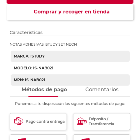
Comprar y recoger en tienda
Características
NOTAS ADHESIVAS ISTUDY SET NEON
MARCA: ISTUDY
MODELO: IS-NAB021
MPN: IS-NAB021
Métodos de pago
Comentarios
Ponemos a tu disposición los siguientes métodos de pago:
Déposito /
Pago contra entrega
Transferencia