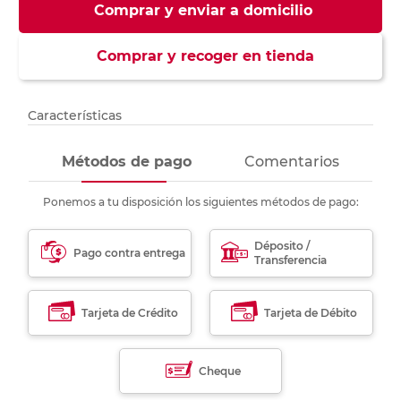
Comprar y enviar a domicilio
Comprar y recoger en tienda
Características
Métodos de pago
Comentarios
Ponemos a tu disposición los siguientes métodos de pago:
Déposito /
Pago contra entrega
Transferencia
Tarjeta de Crédito
Tarjeta de Débito
Cheque