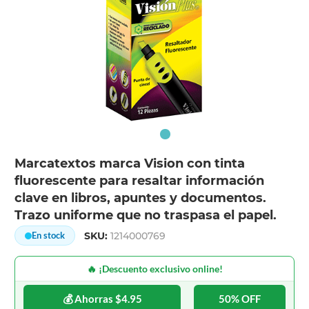
Marcatextos marca Vision con tinta
fluorescente para resaltar información
clave en libros, apuntes y documentos.
Trazo uniforme que no traspasa el papel.
SKU:
1214000769
En stock
🔥 ¡Descuento exclusivo online!
💰 Ahorras $4.95
50% OFF