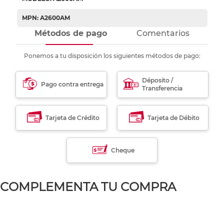
MPN: A2600AM
Métodos de pago
Comentarios
Ponemos a tu disposición los siguientes métodos de pago:
Déposito /
Pago contra entrega
Transferencia
Tarjeta de Crédito
Tarjeta de Débito
Cheque
COMPLEMENTA TU COMPRA