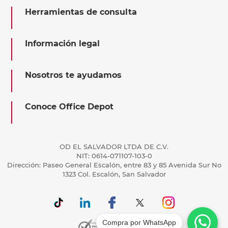
Herramientas de consulta
Información legal
Nosotros te ayudamos
Conoce Office Depot
OD EL SALVADOR LTDA DE C.V.
NIT: 0614-071107-103-0
Dirección: Paseo General Escalón, entre 83 y 85 Avenida Sur No
1323 Col. Escalón, San Salvador
Compra por WhatsApp