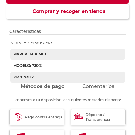
Comprar y recoger en tienda
Características
PORTA TARJETAS HUMO
MARCA: ACRIMET
MODELO: 730.2
MPN: 730.2
Métodos de pago
Comentarios
Ponemos a tu disposición los siguientes métodos de pago:
Déposito /
Pago contra entrega
Transferencia