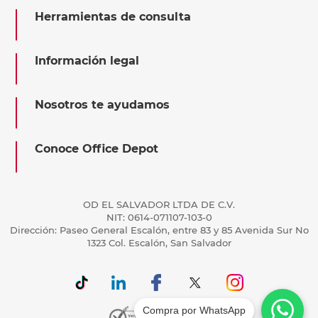
Herramientas de consulta
Información legal
Nosotros te ayudamos
Conoce Office Depot
OD EL SALVADOR LTDA DE C.V.
NIT: 0614-071107-103-0
Dirección: Paseo General Escalón, entre 83 y 85 Avenida Sur No
1323 Col. Escalón, San Salvador
Compra por WhatsApp