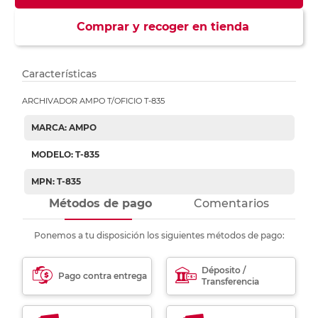
Comprar y recoger en tienda
Características
ARCHIVADOR AMPO T/OFICIO T-835
MARCA: AMPO
MODELO: T-835
MPN: T-835
Métodos de pago
Comentarios
Ponemos a tu disposición los siguientes métodos de pago:
Déposito /
Pago contra entrega
Transferencia