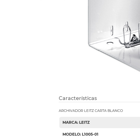
Refuerzos 
Características
ARCHIVADOR LEITZ CARTA BLANCO
MARCA: LEITZ
MODELO: L1005-01