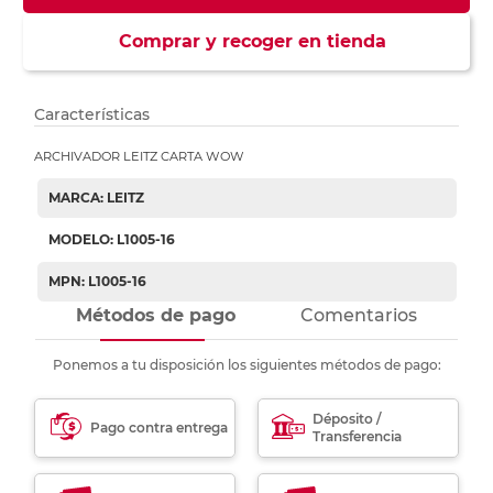
Comprar y recoger en tienda
Características
ARCHIVADOR LEITZ CARTA WOW
MARCA: LEITZ
MODELO: L1005-16
MPN: L1005-16
Métodos de pago
Comentarios
Ponemos a tu disposición los siguientes métodos de pago:
Déposito /
Pago contra entrega
Transferencia