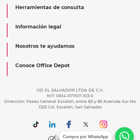
Herramientas de consulta
Información legal
Nosotros te ayudamos
Conoce Office Depot
OD EL SALVADOR LTDA DE C.V.
NIT: 0614-071107-103-0
Dirección: Paseo General Escalón, entre 83 y 85 Avenida Sur No
1323 Col. Escalón, San Salvador
Compra por WhatsApp