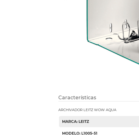
Refuerzos 
Características
ARCHIVADOR LEITZ WOW AQUA
MARCA: LEITZ
MODELO: L1005-51