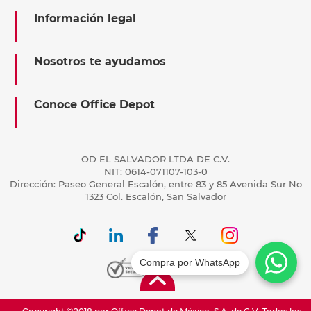
Información legal
Nosotros te ayudamos
Conoce Office Depot
OD EL SALVADOR LTDA DE C.V.
NIT: 0614-071107-103-0
Dirección: Paseo General Escalón, entre 83 y 85 Avenida Sur No
1323 Col. Escalón, San Salvador
Compra por WhatsApp