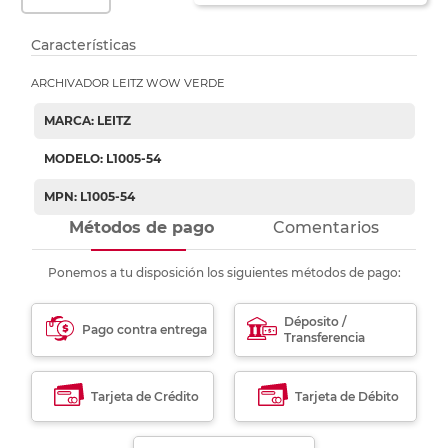
Características
ARCHIVADOR LEITZ WOW VERDE
MARCA: LEITZ
MODELO: L1005-54
MPN: L1005-54
Métodos de pago
Comentarios
Ponemos a tu disposición los siguientes métodos de pago:
Déposito /
Pago contra entrega
Transferencia
Tarjeta de Crédito
Tarjeta de Débito