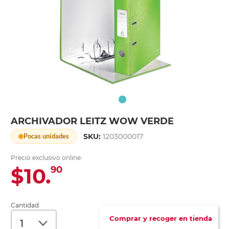
ARCHIVADOR LEITZ WOW VERDE
SKU:
1203000017
Pocas unidades
Precio exclusivo online:
$10.
90
Cantidad
Comprar y recoger en tienda