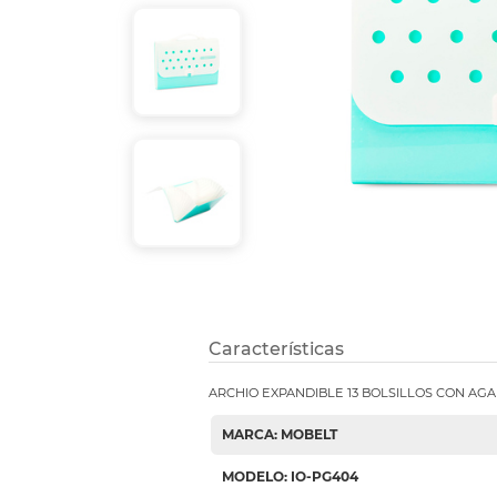
Refuerzos 
Características
ARCHIO EXPANDIBLE 13 BOLSILLOS CON AG
MARCA: MOBELT
MODELO: IO-PG404