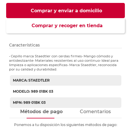
Comprar y enviar a domicilio
Comprar y recoger en tienda
Características
• Cepillo marca Staedtler con cerdas firmes• Mango cómodo y
antideslizante• Materiales resistentes al uso continuo• Ideal para
limpieza o aplicaciones específicas• Marca Staedtler, reconocida
por su calidad y durabilidad.
MARCA: STAEDTLER
MODELO: 989 01BK 03
MPN: 989 01BK 03
Métodos de pago
Comentarios
Ponemos a tu disposición los siguientes métodos de pago: