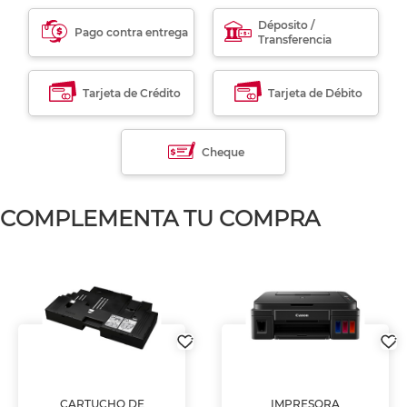
Déposito /
Pago contra entrega
Transferencia
Tarjeta de Crédito
Tarjeta de Débito
Cheque
COMPLEMENTA TU COMPRA
CARTUCHO DE
IMPRESORA