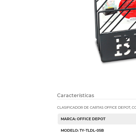
Refuerzos 
Características
CLASIFICADOR DE CARTAS OFFICE DEPOT, 
MARCA: OFFICE DEPOT
MODELO: TY-TLDL-05B