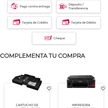
Déposito /
Pago contra entrega
Transferencia
Tarjeta de Crédito
Tarjeta de Débito
Cheque
COMPLEMENTA TU COMPRA
CARTUCHO DE
IMPRESORA