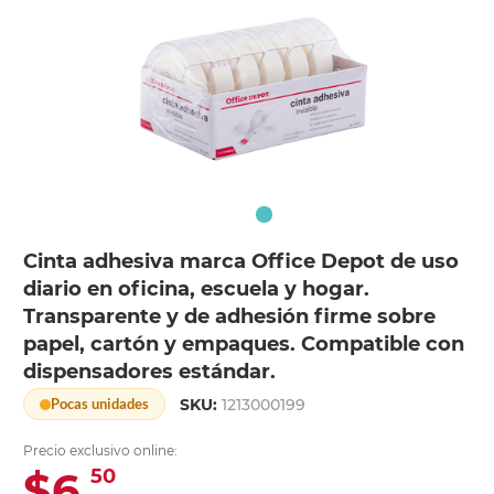
Cinta adhesiva marca Office Depot de uso
diario en oficina, escuela y hogar.
Transparente y de adhesión firme sobre
papel, cartón y empaques. Compatible con
dispensadores estándar.
SKU:
1213000199
Pocas unidades
Precio exclusivo online:
$6.
50