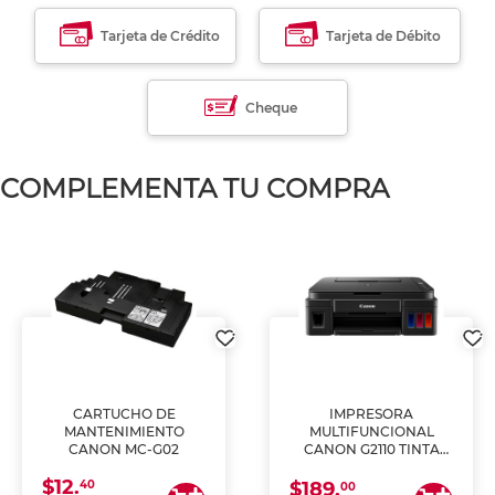
Tarjeta de Crédito
Tarjeta de Débito
Cheque
COMPLEMENTA TU COMPRA
CARTUCHO DE
IMPRESORA
MANTENIMIENTO
MULTIFUNCIONAL
CANON MC-G02
CANON G2110 TINTA
CONTINUA
$12.
40
$189.
00