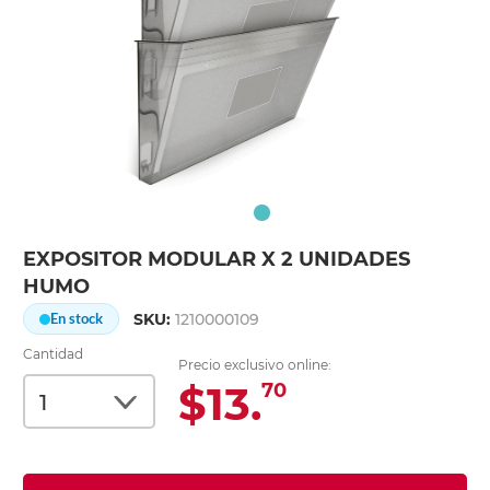
EXPOSITOR MODULAR X 2 UNIDADES
HUMO
SKU:
1210000109
En stock
Cantidad
Precio exclusivo online:
$13.
70