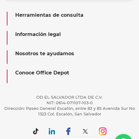
Herramientas de consulta
Información legal
Nosotros te ayudamos
Conoce Office Depot
OD EL SALVADOR LTDA DE C.V.
NIT: 0614-071107-103-0
Dirección: Paseo General Escalón, entre 83 y 85 Avenida Sur No
1323 Col. Escalón, San Salvador