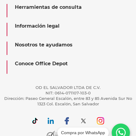
Herramientas de consulta
Información legal
Nosotros te ayudamos
Conoce Office Depot
OD EL SALVADOR LTDA DE C.V.
NIT: 0614-071107-103-0
Dirección: Paseo General Escalón, entre 83 y 85 Avenida Sur No
1323 Col. Escalón, San Salvador
Compra por WhatsApp