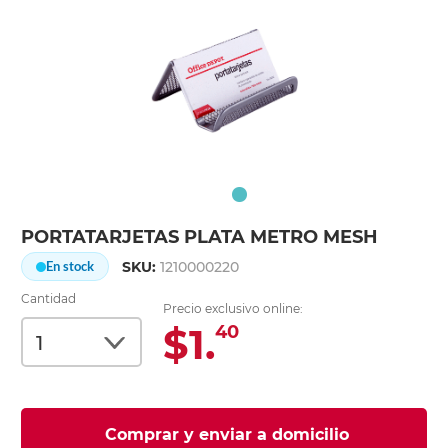
PORTATARJETAS PLATA METRO MESH
SKU:
1210000220
En stock
Cantidad
Precio exclusivo online:
$1.
40
Comprar y enviar a domicilio