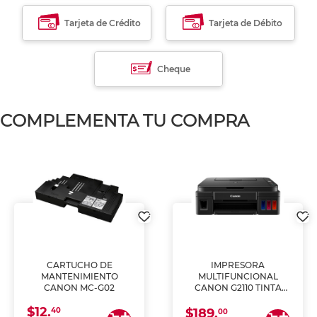
Tarjeta de Crédito
Tarjeta de Débito
Cheque
COMPLEMENTA TU COMPRA
CARTUCHO DE
IMPRESORA
MANTENIMIENTO
MULTIFUNCIONAL
CANON MC-G02
CANON G2110 TINTA
CONTINUA
$12.
40
$189.
00