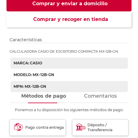
Comprar y enviar a domicilio
Comprar y recoger en tienda
Características
CALCULADORA CASIO DE ESCRITORIO COMPACTA MX-12B-GN
MARCA: CASIO
MODELO: MX-12B-GN
MPN: MX-12B-GN
Métodos de pago
Comentarios
Ponemos a tu disposición los siguientes métodos de pago:
Déposito /
Pago contra entrega
Transferencia