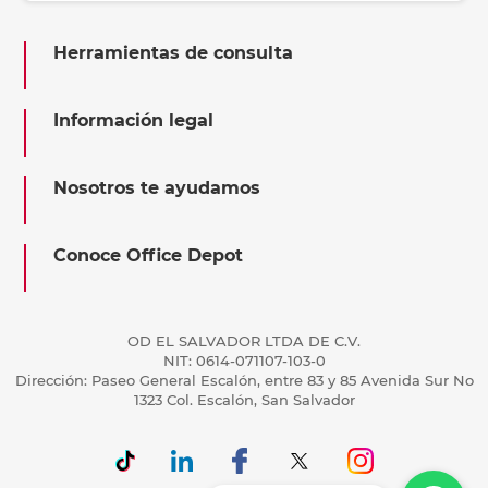
Herramientas de consulta
Información legal
Nosotros te ayudamos
Conoce Office Depot
OD EL SALVADOR LTDA DE C.V.
NIT: 0614-071107-103-0
Dirección: Paseo General Escalón, entre 83 y 85 Avenida Sur No
1323 Col. Escalón, San Salvador