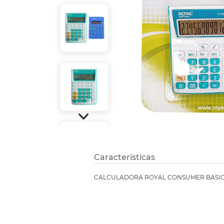
Refuerzos 
Características
CALCULADORA ROYAL CONSUMER BASICA